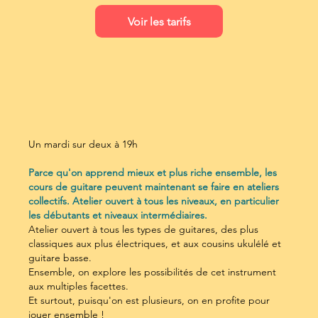
Voir les tarifs
Un mardi sur deux à 19h
Parce qu'on apprend mieux et plus riche ensemble, les
cours de guitare peuvent maintenant se faire en ateliers
collectifs. Atelier ouvert à tous les niveaux, en particulier
les débutants et niveaux intermédiaires.
Atelier ouvert à tous les types de guitares, des plus
classiques aux plus électriques, et aux cousins ukulélé et
guitare basse.
Ensemble, on explore les possibilités de cet instrument
aux multiples facettes.
Et surtout, puisqu'on est plusieurs, on en profite pour
jouer ensemble !​