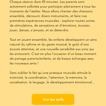
Chaque séance dure 45 minutes. Les parents sont
activement sollicités pour participer pleinement à tous les
moments de l'atelier. Nous allons chanter des chansons
ensemble, découvrir divers instruments, et faire nos
premières expériences musicales : explorer toutes sortes
de stimulations, de sensations et d'émotions, écouter,
jouer, danser, s'amuser, et se détendre.
Tout en jouant ensemble, les enfants développent un sens
naturel du rythme et du geste musical, le goût d'une
écoute attentive, et une nouvelle sensibilité aux sons qui
les entourent. C'est en plus l'occasion d'un beau moment
de partage parents/enfants, et de beaux échanges avec
les nouveaux amis !
Sans oublier le fait qu'une pratique musicale stimule la
motricité, la coordination, l'attention, la mémoire, la
socialisation, le langage, le développement émotionnel...
Voir les tarifs