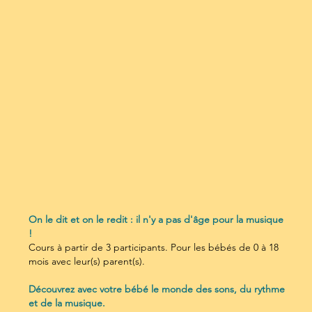
On le dit et on le redit : il n'y a pas d'âge pour la musique
!
Cours à partir de 3 participants. Pour les bébés de 0 à 18
mois avec leur(s) parent(s).
Découvrez avec votre bébé le monde des sons, du rythme
et de la musique.