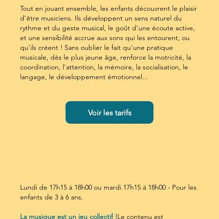
Tout en jouant ensemble, les enfants découvrent le plaisir
d'être musiciens. Ils développent un sens naturel du
rythme et du geste musical, le goût d'une écoute active,
et une sensibilité accrue aux sons qui les entourent, ou
qu'ils créent ! Sans oublier le fait qu'une pratique
musicale, dès le plus jeune âge, renforce la motricité, la
coordination, l'attention, la mémoire, la socialisation, le
langage, le développement émotionnel...
Voir les tarifs
Lundi de 17h15 à 18h00 ou mardi 17h15 à 18h00 - Pour les
enfants de 3 à 6 ans.
La musique est un jeu collectif !
Le contenu est