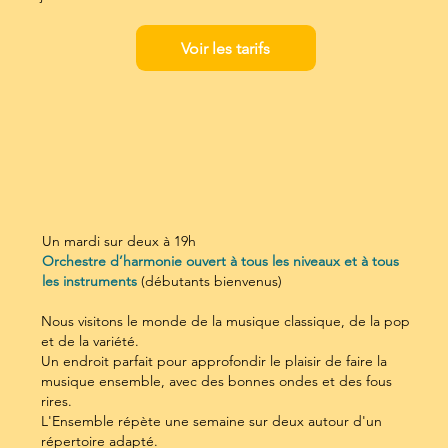
Voir les tarifs
Un mardi sur deux à 19h
Orchestre d’harmonie ouvert à tous les niveaux et à tous
les instruments
(débutants bienvenus)
Nous visitons le monde de la musique classique, de la pop
et de la variété.
​Un endroit parfait pour approfondir le plaisir de faire la
musique ensemble, avec des bonnes ondes et des fous
rires.
​L'Ensemble répète une semaine sur deux autour d'un
répertoire adapté.