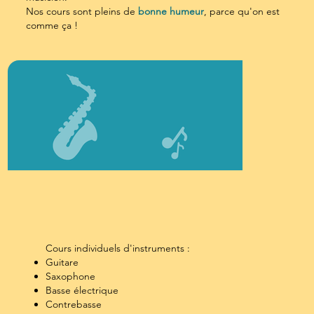
​Nos cours sont pleins de
bonne humeur
, parce qu'on est
comme ça !
Cours individuels d'instruments :
Guitare
Saxophone
Basse électrique
Contrebasse