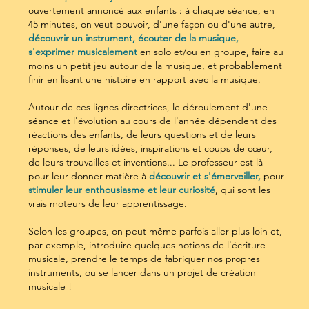
ouvertement annoncé aux enfants : à chaque séance, en
45 minutes, on veut pouvoir, d'une façon ou d'une autre,
découvrir un instrument, écouter de la musique,
s'exprimer musicalement
en solo et/ou en groupe, faire au
moins un petit jeu autour de la musique, et probablement
finir en lisant une histoire en rapport avec la musique.
Autour de ces lignes directrices, le déroulement d'une
séance et l'évolution au cours de l'année dépendent des
réactions des enfants, de leurs questions et de leurs
réponses, de leurs idées, inspirations et coups de cœur,
de leurs trouvailles et inventions... Le professeur est là
pour leur donner matière à
découvrir et s'émerveiller,
pour
stimuler leur enthousiasme et leur curiosité
, qui sont les
vrais moteurs de leur apprentissage.
Selon les groupes, on peut même parfois aller plus loin et,
par exemple, introduire quelques notions de l'écriture
musicale, prendre le temps de fabriquer nos propres
instruments, ou se lancer dans un projet de création
musicale !