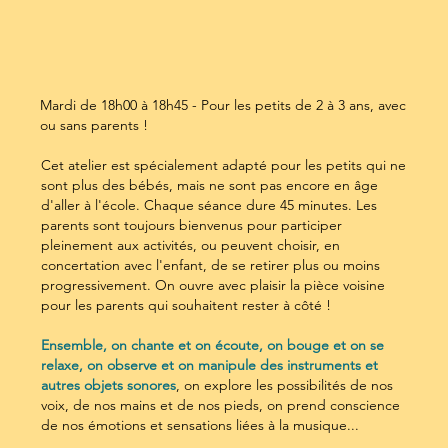
Mardi de 18h00 à 18h45 - Pour les petits de 2 à 3 ans, avec
ou sans parents !
Cet atelier est spécialement adapté pour les petits qui ne
sont plus des bébés, mais ne sont pas encore en âge
d'aller à l'école. Chaque séance dure 45 minutes. Les
parents sont toujours bienvenus pour participer
pleinement aux activités, ou peuvent choisir, en
concertation avec l'enfant, de se retirer plus ou moins
progressivement. On ouvre avec plaisir la pièce voisine
pour les parents qui souhaitent rester à côté !
Ensemble, on chante et on écoute, on bouge et on se
relaxe, on observe et on manipule des instruments et
autres objets sonores
, on explore les possibilités de nos
voix, de nos mains et de nos pieds, on prend conscience
de nos émotions et sensations liées à la musique...