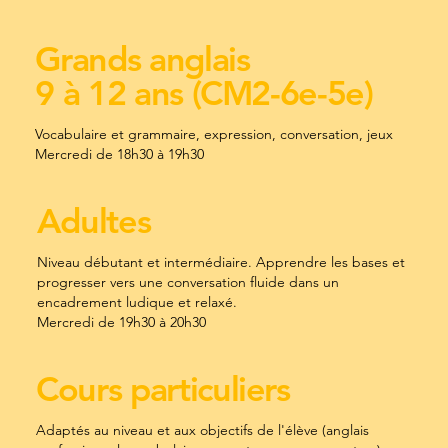
Grands anglais
9 à 12 ans (CM2-6e-5e)
Vocabulaire et grammaire, expression, conversation, jeux
Mercredi de 18h30 à 19h30
Adultes
Niveau débutant et intermédiaire. Apprendre les bases et
progresser vers une conversation fluide dans un
encadrement ludique et relaxé.
Mercredi de 19h30 à 20h30
Cours particuliers
Adaptés au niveau et aux objectifs de l'élève (anglais