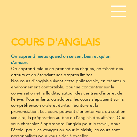
COURS D'ANGLAIS
On apprend mieux quand on se sent bien et qu'on
s'amuse.
On apprend mieux en prenant des risques, en faisant des
erreurs et en étendant ses propres limites.
Nos cours d'anglais suivent cette philosophie, en créant un
environnement confortable, pour se concentrer sur la
conversation et la fluidité, autour des centres d'intérêt de
l'élève. Pour enfants ou adultes, les cours s'appuient sur la
compréhension orale et écrite, l'écriture et la
prononciation. Les cours peuvent s'orienter vers du soutien
scolaire, la préparation au bac ou l'anglais des affaires. Que
vous cherchiez à apprendre l'anglais pour le travail, pour
l'école, pour les voyages ou pour le plaisir, les cours sont
personnalisés pour vous aider à exceller.