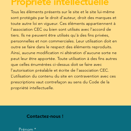
Propriété intellectuelle
Tous les éléments présents sur le site et le site lui-même
sont protégés par le droit d’auteur, droit des marques et
toute autre loi en vigueur. Ces éléments appartiennent à
l'association CEC ou bien sont utilisés avec l’accord de
tiers. Ils ne peuvent être utilisés qu’à des fins privées,
personnelles et non commerciales. Leur utilisation doit en
outre se faire dans le respect des éléments reproduits.
Ainsi, aucune modification ni altération d’aucune sorte ne
peut leur être apportée. Toute utilisation à des fins autres
que celles énumérées ci-dessus doit se faire avec
l’autorisation préalable et écrite de l'association CEC.
L’utilisation du contenu du site en contravention avec ces
prescriptions vaut contrefaçon au sens du Code de la
propriété intellectuelle.
Contactez-nous !
Prénom
*