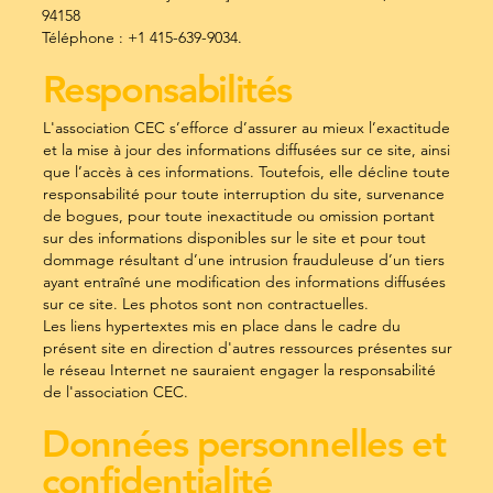
94158
Téléphone : +1 415-639-9034.
Responsabilités
L'association CEC s’efforce d’assurer au mieux l’exactitude
et la mise à jour des informations diffusées sur ce site, ainsi
que l’accès à ces informations. Toutefois, elle décline toute
responsabilité pour toute interruption du site, survenance
de bogues, pour toute inexactitude ou omission portant
sur des informations disponibles sur le site et pour tout
dommage résultant d’une intrusion frauduleuse d’un tiers
ayant entraîné une modification des informations diffusées
sur ce site. Les photos sont non contractuelles.
Les liens hypertextes mis en place dans le cadre du
présent site en direction d'autres ressources présentes sur
le réseau Internet ne sauraient engager la responsabilité
de l'association CEC.
Données personnelles et
confidentialité