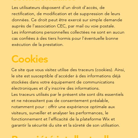
Les utilisateurs disposent d’un droit d’accès, de
rectification, de modification et de suppression de leurs
données. Ce droit peut être exercé sur simple demande
auprès de l'association CEC, par mail ou voie postale.
Les informations personnelles collectées ne sont en aucun
cas confiées à des tiers hormis pour l’éventuelle bonne
exécution de la prestation.
Cookies
Ce site que vous visitez utilise des traceurs (cookies). Ainsi,
le site est susceptible d'accéder à des informations déjà
stockées dans votre équipement de communications
électroniques et d'y inscrire des informations.
Les traceurs utilisés par le présent site sont dits essentiels
et ne nécessitent pas de consentement préalable,
notamment pour : offrir une expérience optimale aux
visiteurs, surveiller et analyser les performances, le
fonctionnement et l'efficacité de la plateforme Wix et
garantir la sécurité du site et la sûreté de son utilisation.