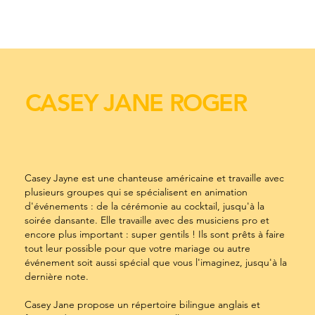
CASEY JANE ROGER
Casey Jayne est une chanteuse américaine et travaille avec
plusieurs groupes qui se spécialisent en animation
d'événements : de la cérémonie au cocktail, jusqu'à la
soirée dansante. Elle travaille avec des musiciens pro et
encore plus important : super gentils ! Ils sont prêts à faire
tout leur possible pour que votre mariage ou autre
événement soit aussi spécial que vous l'imaginez, jusqu'à la
dernière note.
Casey Jane propose un répertoire bilingue anglais et